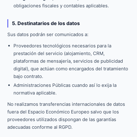
obligaciones fiscales y contables aplicables.
5. Destinatarios de los datos
Sus datos podrán ser comunicados a:
Proveedores tecnológicos necesarios para la
prestación del servicio (alojamiento, CRM,
plataformas de mensajería, servicios de publicidad
digital), que actúan como encargados del tratamiento
bajo contrato.
Administraciones Públicas cuando así lo exija la
normativa aplicable.
No realizamos transferencias internacionales de datos
fuera del Espacio Económico Europeo salvo que los
proveedores utilizados dispongan de las garantías
adecuadas conforme al RGPD.