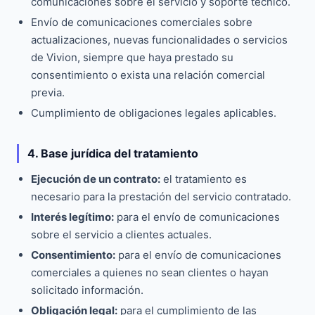
comunicaciones sobre el servicio y soporte técnico.
Envío de comunicaciones comerciales sobre
actualizaciones, nuevas funcionalidades o servicios
de Vivion, siempre que haya prestado su
consentimiento o exista una relación comercial
previa.
Cumplimiento de obligaciones legales aplicables.
4. Base jurídica del tratamiento
Ejecución de un contrato:
el tratamiento es
necesario para la prestación del servicio contratado.
Interés legítimo:
para el envío de comunicaciones
sobre el servicio a clientes actuales.
Consentimiento:
para el envío de comunicaciones
comerciales a quienes no sean clientes o hayan
solicitado información.
Obligación legal:
para el cumplimiento de las