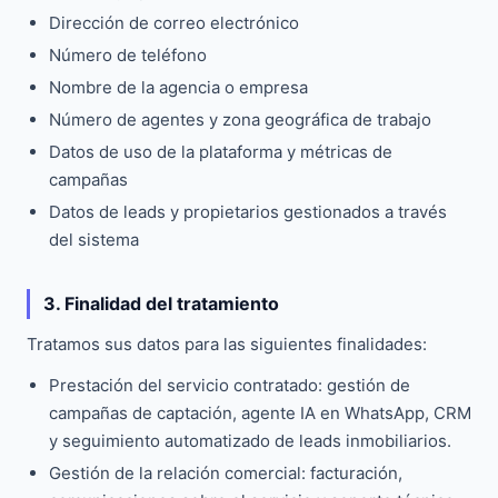
Dirección de correo electrónico
Número de teléfono
Nombre de la agencia o empresa
Número de agentes y zona geográfica de trabajo
Datos de uso de la plataforma y métricas de
campañas
Datos de leads y propietarios gestionados a través
del sistema
3. Finalidad del tratamiento
Tratamos sus datos para las siguientes finalidades:
Prestación del servicio contratado: gestión de
campañas de captación, agente IA en WhatsApp, CRM
y seguimiento automatizado de leads inmobiliarios.
Gestión de la relación comercial: facturación,