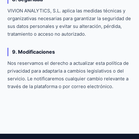
VIVION ANALYTICS, S.L. aplica las medidas técnicas y
organizativas necesarias para garantizar la seguridad de
sus datos personales y evitar su alteración, pérdida,
tratamiento o acceso no autorizado.
9. Modificaciones
Nos reservamos el derecho a actualizar esta política de
privacidad para adaptarla a cambios legislativos o del
servicio. Le notificaremos cualquier cambio relevante a
través de la plataforma o por correo electrónico.