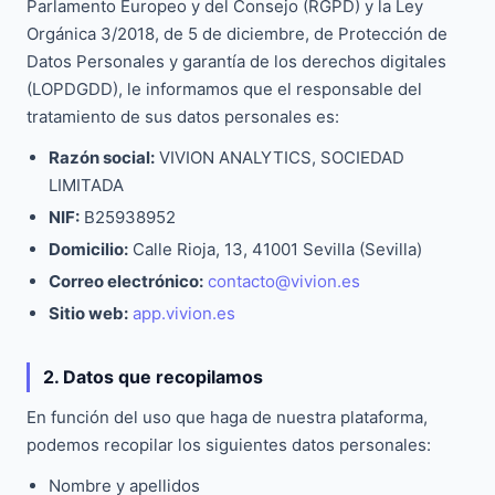
Parlamento Europeo y del Consejo (RGPD) y la Ley
Orgánica 3/2018, de 5 de diciembre, de Protección de
Datos Personales y garantía de los derechos digitales
(LOPDGDD), le informamos que el responsable del
tratamiento de sus datos personales es:
Razón social:
VIVION ANALYTICS, SOCIEDAD
LIMITADA
NIF:
B25938952
Domicilio:
Calle Rioja, 13, 41001 Sevilla (Sevilla)
Correo electrónico:
contacto@vivion.es
Sitio web:
app.vivion.es
2. Datos que recopilamos
En función del uso que haga de nuestra plataforma,
podemos recopilar los siguientes datos personales:
Nombre y apellidos