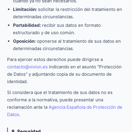
cuando ya no sean necesarios.
Limitación:
solicitar la restricción del tratamiento en
determinadas circunstancias.
Portabilidad:
recibir sus datos en formato
estructurado y de uso común.
Oposición:
oponerse al tratamiento de sus datos en
determinadas circunstancias.
Para ejercer estos derechos puede dirigirse a
contacto@vivion.es
indicando en el asunto "Protección
de Datos" y adjuntando copia de su documento de
identidad.
Si considera que el tratamiento de sus datos no es
conforme a la normativa, puede presentar una
reclamación ante la
Agencia Española de Protección de
Datos
.
8. Seguridad