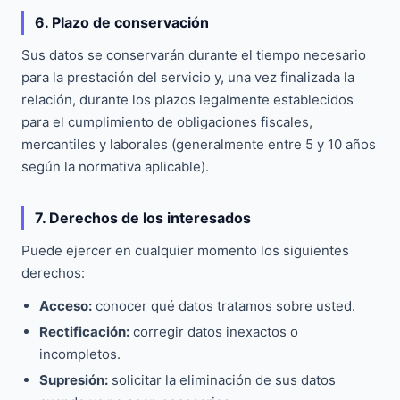
6. Plazo de conservación
Sus datos se conservarán durante el tiempo necesario
para la prestación del servicio y, una vez finalizada la
relación, durante los plazos legalmente establecidos
para el cumplimiento de obligaciones fiscales,
mercantiles y laborales (generalmente entre 5 y 10 años
según la normativa aplicable).
7. Derechos de los interesados
Puede ejercer en cualquier momento los siguientes
derechos:
Acceso:
conocer qué datos tratamos sobre usted.
Rectificación:
corregir datos inexactos o
incompletos.
Supresión:
solicitar la eliminación de sus datos